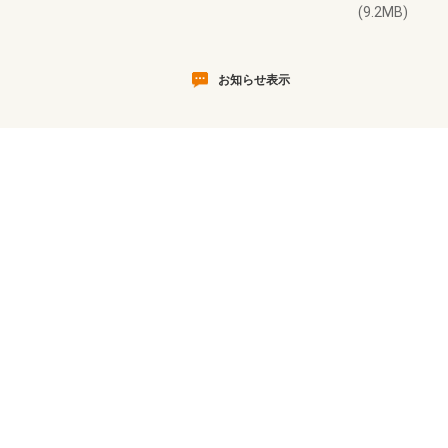
(9.2MB)
お知らせ表示