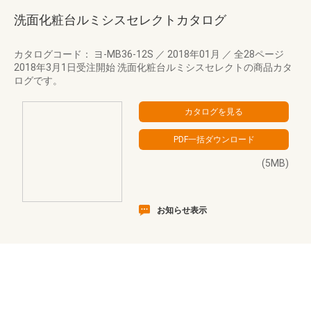
洗面化粧台ルミシスセレクトカタログ
カタログコード： ヨ-MB36-12S
／
2018年01月
／
全28ページ
2018年3月1日受注開始 洗面化粧台ルミシスセレクトの商品カタ
ログです。
(5MB)
お知らせ表示