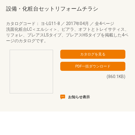
設備・化粧台セットリフォームチラシ
カタログコード： ヨ-LG11-8
／
2017年04月
／
全4ページ
洗面化粧台LC＜エルシィ＞、ピアラ、オフトとトレイサティス、
リフォレ、プレアスLSタイプ、プレアスHSタイプを掲載した4ペ
ージのカタログです。
(860.1KB)
お知らせ表示