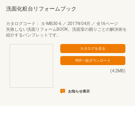
洗面化粧台リフォームブック
カタログコード： ヨ-MB30-6
／
2017年04月
／
全16ページ
失敗しない洗面リフォームBOOK。洗面室の困りごとの解決術を
紹介するパンフレットです。
(4.2MB)
お知らせ表示