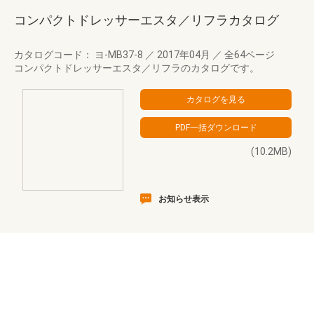
コンパクトドレッサーエスタ／リフラカタログ
カタログコード： ヨ-MB37-8
／
2017年04月
／
全64ページ
コンパクトドレッサーエスタ／リフラのカタログです。
(10.2MB)
お知らせ表示