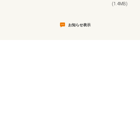
(1.4MB)
お知らせ表示