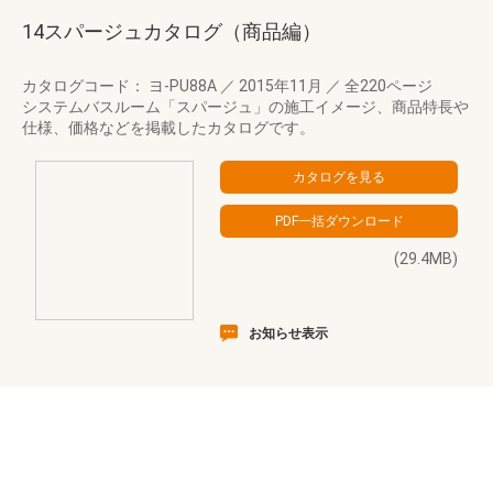
14スパージュカタログ（商品編）
カタログコード： ヨ-PU88A
／
2015年11月
／
全220ページ
システムバスルーム「スパージュ」の施工イメージ、商品特長や
仕様、価格などを掲載したカタログです。
(29.4MB)
お知らせ表示