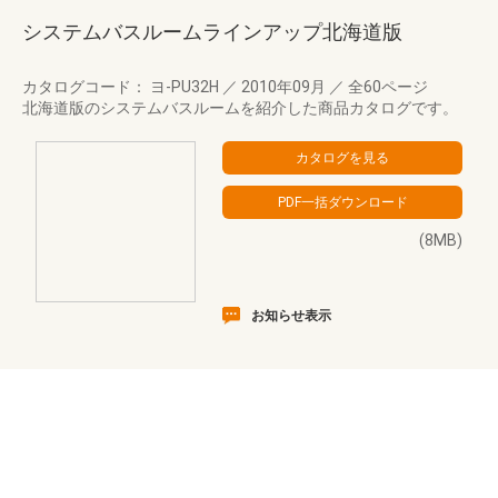
システムバスルームラインアップ北海道版
カタログコード： ヨ-PU32H
／
2010年09月
／
全60ページ
北海道版のシステムバスルームを紹介した商品カタログです。
(8MB)
お知らせ表示