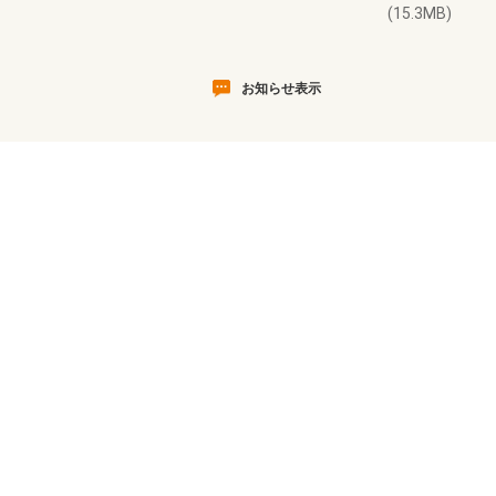
(15.3MB)
お知らせ表示