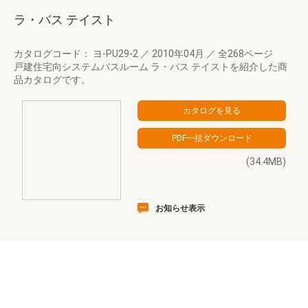
ラ・バス テイスト
カタログコード： ヨ-PU29-2
／
2010年04月
／
全268ページ
戸建住宅向システムバスルーム ラ・バス テイストを紹介した商
品カタログです。
(34.4MB)
お知らせ表示