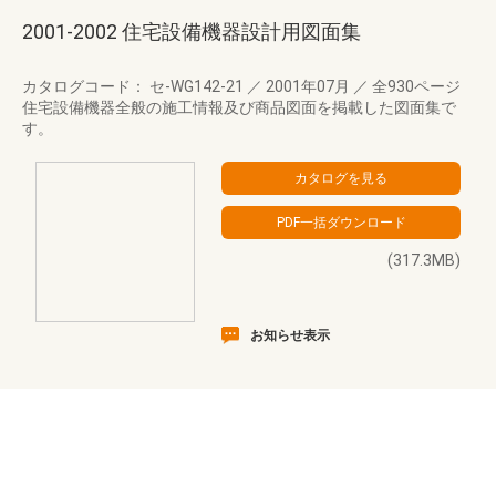
2001-2002 住宅設備機器設計用図面集
カタログコード： セ-WG142-21
／
2001年07月
／
全930ページ
住宅設備機器全般の施工情報及び商品図面を掲載した図面集で
す。
(317.3MB)
お知らせ表示