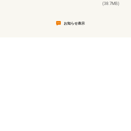
(38.7MB)
お知らせ表示