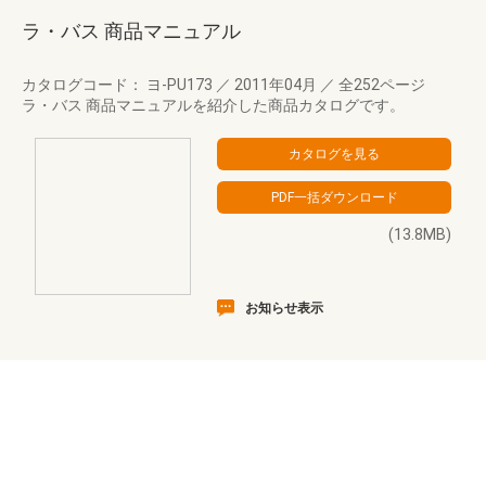
ラ・バス 商品マニュアル
カタログコード： ヨ-PU173
／
2011年04月
／
全252ページ
ラ・バス 商品マニュアルを紹介した商品カタログです。
(13.8MB)
お知らせ表示