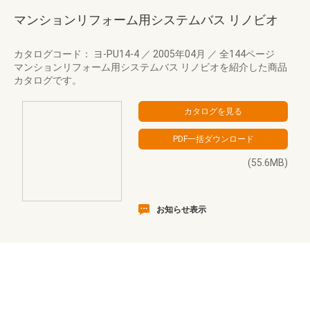
マンションリフォーム用システムバス リノビオ
カタログコード： ヨ-PU14-4
／
2005年04月
／
全144ページ
マンションリフォーム用システムバス リノビオを紹介した商品
カタログです。
(55.6MB)
お知らせ表示