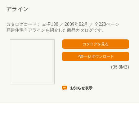
アライン
カタログコード： ヨ-PU30
／
2009年02月
／
全220ページ
戸建住宅向アラインを紹介した商品カタログです。
(35.8MB)
お知らせ表示