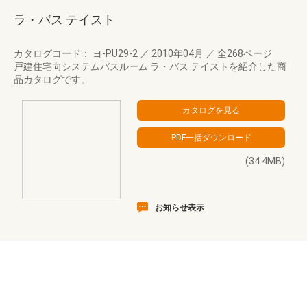
ラ・バス テイスト
カタログコード： ヨ-PU29-2
／
2010年04月
／
全268ページ
戸建住宅向システムバスルーム ラ・バス テイストを紹介した商
品カタログです。
(34.4MB)
お知らせ表示