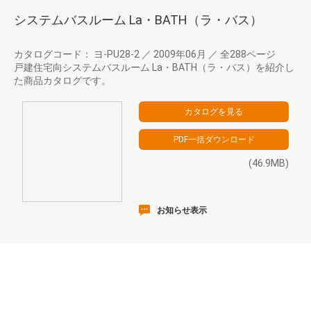
システムバスルーム La・BATH（ラ・バス）
カタログコード： ヨ-PU28-2
／
2009年06月
／
全288ページ
戸建住宅向システムバスルーム La・BATH（ラ・バス）を紹介し
た商品カタログです。
(46.9MB)
お知らせ表示