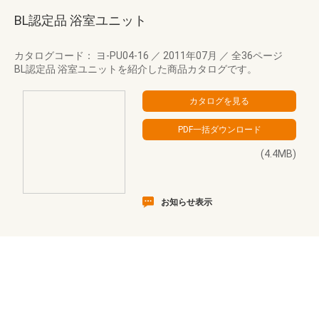
BL認定品 浴室ユニット
カタログコード： ヨ-PU04-16
／
2011年07月
／
全36ページ
BL認定品 浴室ユニットを紹介した商品カタログです。
(4.4MB)
お知らせ表示