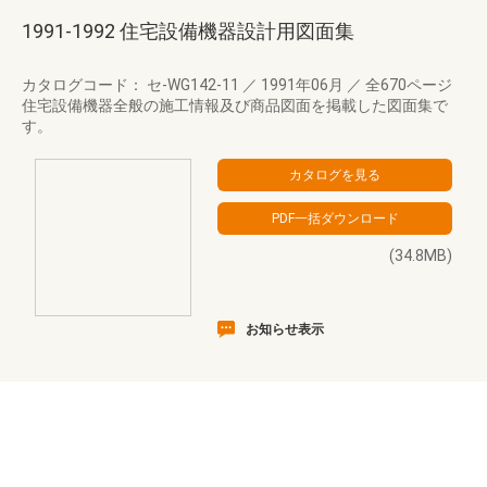
1991-1992 住宅設備機器設計用図面集
カタログコード： セ-WG142-11
／
1991年06月
／
全670ページ
住宅設備機器全般の施工情報及び商品図面を掲載した図面集で
す。
(34.8MB)
お知らせ表示