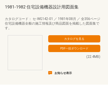
1981-1982 住宅設備機器設計用図面集
カタログコード： セ-WG142-01
／
1981年08月
／
全356ページ
住宅設備機器全般の施工情報及び商品図面を掲載した図面集で
す。
(22.4MB)
お知らせ表示