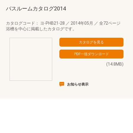
バスルームカタログ2014
カタログコード： ヨ-PHB21-28
／
2014年05月
／
全72ページ
浴槽を中心に掲載したカタログです。
(14.8MB)
お知らせ表示