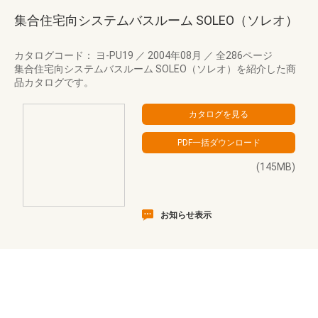
集合住宅向システムバスルーム SOLEO（ソレオ）
カタログコード： ヨ-PU19
／
2004年08月
／
全286ページ
集合住宅向システムバスルーム SOLEO（ソレオ）を紹介した商
品カタログです。
(145MB)
お知らせ表示