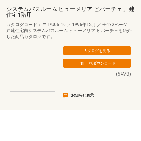
システムバスルーム ヒューメリア ビバーチェ 戸建
住宅1階用
カタログコード： ヨ-PU05-10
／
1996年12月
／
全132ページ
戸建住宅向システムバスルーム ヒューメリア ビバーチェを紹介
した商品カタログです。
(54MB)
お知らせ表示