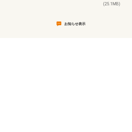
(25.1MB)
お知らせ表示