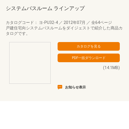
システムバスルーム ラインアップ
カタログコード： ヨ-PU32-4
／
2012年07月
／
全64ページ
戸建住宅向システムバスルームをダイジェストで紹介した商品カ
タログです。
(14.1MB)
お知らせ表示