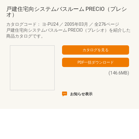
戸建住宅向システムバスルーム PRECIO（プレシ
オ）
カタログコード： ヨ-PU24
／
2005年03月
／
全276ページ
戸建住宅向システムバスルーム PRECIO（プレシオ）を紹介した
商品カタログです。
(146.6MB)
お知らせ表示