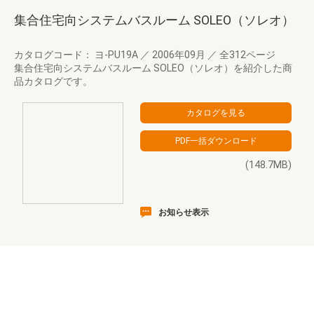
集合住宅向システムバスルーム SOLEO（ソレオ）
カタログコード： ヨ-PU19A
／
2006年09月
／
全312ページ
集合住宅向システムバスルーム SOLEO（ソレオ）を紹介した商
品カタログです。
(148.7MB)
お知らせ表示