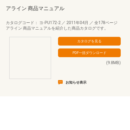
アライン 商品マニュアル
カタログコード： ヨ-PU172-2
／
2011年04月
／
全178ページ
アライン 商品マニュアルを紹介した商品カタログです。
(9.8MB)
お知らせ表示