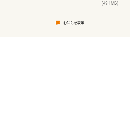
(49.1MB)
お知らせ表示