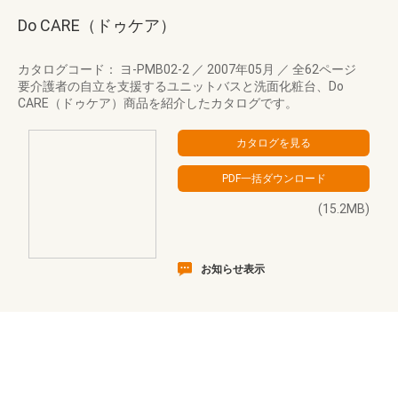
Do CARE（ドゥケア）
カタログコード： ヨ-PMB02-2
／
2007年05月
／
全62ページ
要介護者の自立を支援するユニットバスと洗面化粧台、Do
CARE（ドゥケア）商品を紹介したカタログです。
(15.2MB)
お知らせ表示