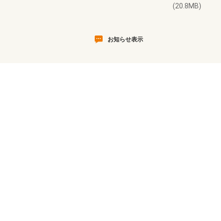
(20.8MB)
お知らせ表示