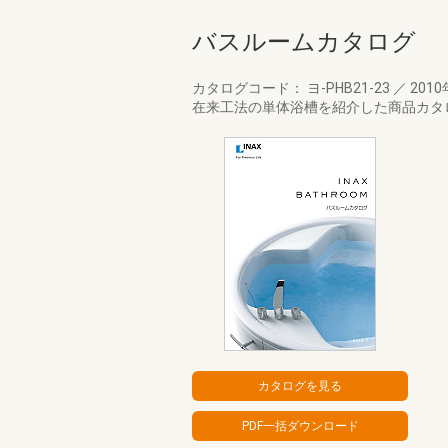
バスルームカタログ
カタログコード： ヨ-PHB21-23
／
2010
在来工法の単体浴槽を紹介した商品カタ