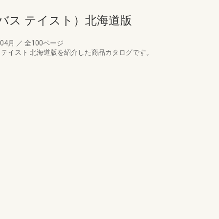
（ラ・バス テイスト）北海道版
年04月
／
全100ページ
 テイスト 北海道版を紹介した商品カタログです。