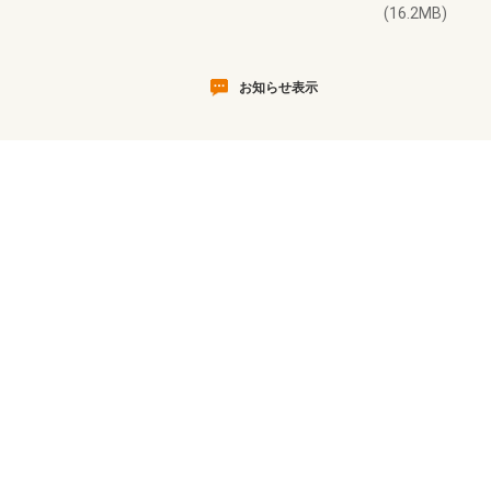
(16.2MB)
お知らせ表示