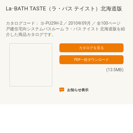
La･BATH TASTE（ラ・バス テイスト）北海道版
カタログコード： ヨ-PU29H-2
／
2010年09月
／
全100ページ
戸建住宅向システムバスルーム ラ・バス テイスト 北海道版を紹
介した商品カタログです。
(13.5MB)
お知らせ表示