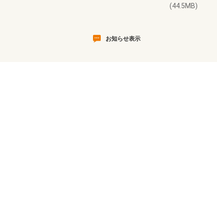
(44.5MB)
お知らせ表示