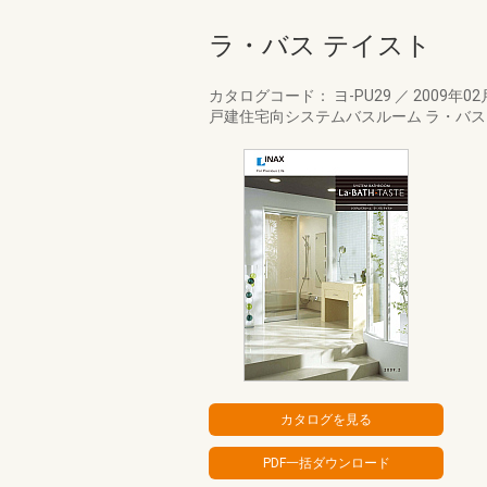
ラ・バス テイスト
カタログコード： ヨ-PU29
／
2009年0
戸建住宅向システムバスルーム ラ・バス