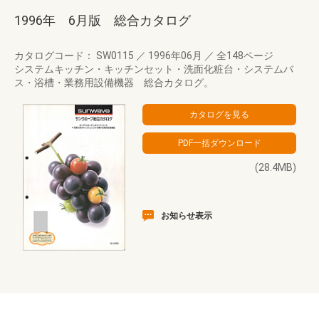
1996年 6月版 総合カタログ
カタログコード： SW0115
／
1996年06月
／
全148ページ
システムキッチン・キッチンセット・洗面化粧台・システムバ
ス・浴槽・業務用設備機器 総合カタログ。
(28.4MB)
お知らせ表示