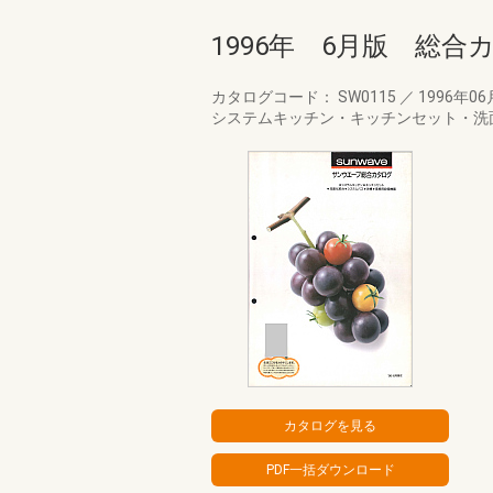
1996年 6月版 総合
カタログコード： SW0115
／
1996年0
システムキッチン・キッチンセット・洗