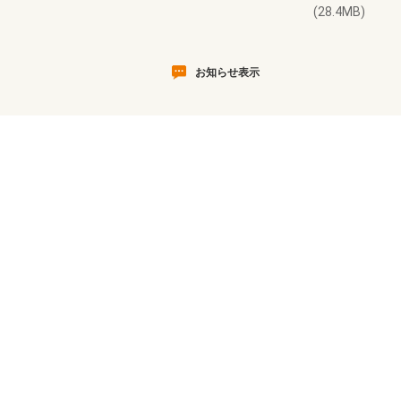
(28.4MB)
お知らせ表示