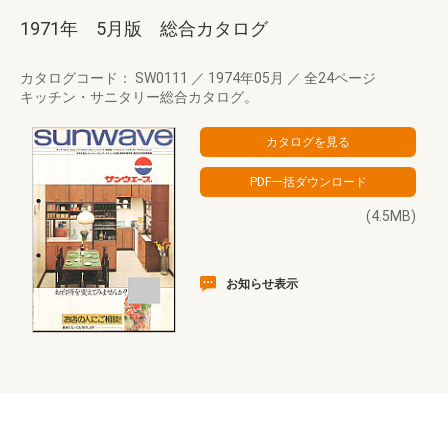
1971年 5月版 総合カタログ
カタログコード： SW0111
／
1974年05月
／
全24ページ
キッチン・サニタリー総合カタログ。
(4.5MB)
お知らせ表示