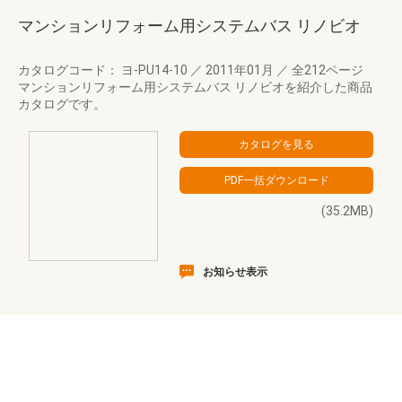
マンションリフォーム用システムバス リノビオ
カタログコード： ヨ-PU14-10
／
2011年01月
／
全212ページ
マンションリフォーム用システムバス リノビオを紹介した商品
カタログです。
(35.2MB)
お知らせ表示