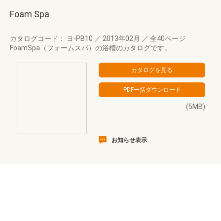
Foam Spa
カタログコード： ヨ-PB10
／
2013年02月
／
全40ページ
FoamSpa（フォームスパ）の浴槽のカタログです。
(5MB)
お知らせ表示