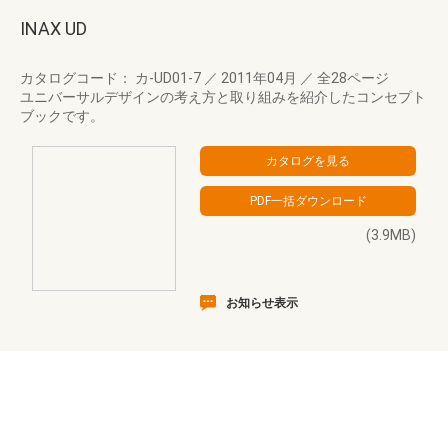
INAX UD
カタログコード： カ-UD01-7
／
2011年04月
／
全28ページ
ユニバーサルデザインの考え方と取り組みを紹介したコンセプト
ブックです。
(3.9MB)
お知らせ表示