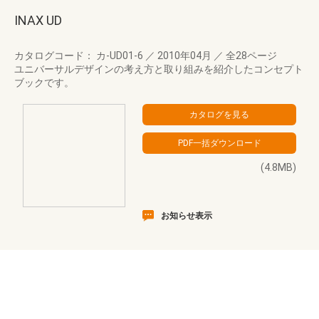
INAX UD
カタログコード： カ-UD01-6
／
2010年04月
／
全28ページ
ユニバーサルデザインの考え方と取り組みを紹介したコンセプト
ブックです。
(4.8MB)
お知らせ表示