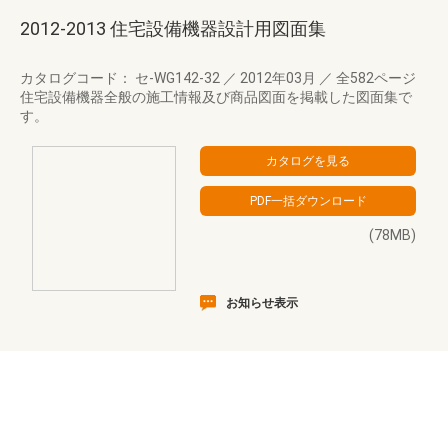
2012-2013 住宅設備機器設計用図面集
カタログコード： セ-WG142-32
／
2012年03月
／
全582ページ
住宅設備機器全般の施工情報及び商品図面を掲載した図面集で
す。
(78MB)
お知らせ表示