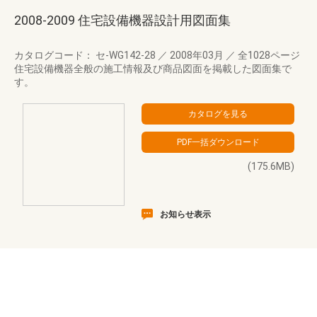
2008-2009 住宅設備機器設計用図面集
カタログコード： セ-WG142-28
／
2008年03月
／
全1028ページ
住宅設備機器全般の施工情報及び商品図面を掲載した図面集で
す。
(175.6MB)
お知らせ表示