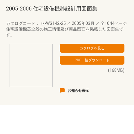
2005-2006 住宅設備機器設計用図面集
カタログコード： セ-WG142-25
／
2005年03月
／
全1044ページ
住宅設備機器全般の施工情報及び商品図面を掲載した図面集で
す。
(168MB)
お知らせ表示