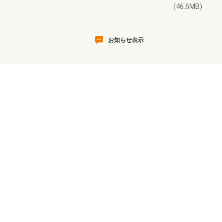
(46.6MB)
お知らせ表示