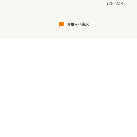
(25.6MB)
お知らせ表示