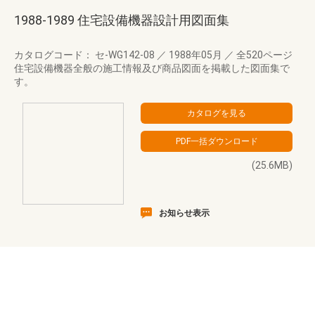
1988-1989 住宅設備機器設計用図面集
カタログコード： セ-WG142-08
／
1988年05月
／
全520ページ
住宅設備機器全般の施工情報及び商品図面を掲載した図面集で
す。
(25.6MB)
お知らせ表示