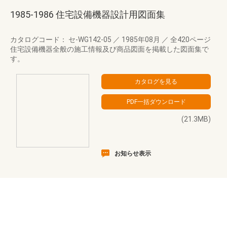
1985-1986 住宅設備機器設計用図面集
カタログコード： セ-WG142-05
／
1985年08月
／
全420ページ
住宅設備機器全般の施工情報及び商品図面を掲載した図面集で
す。
(21.3MB)
お知らせ表示