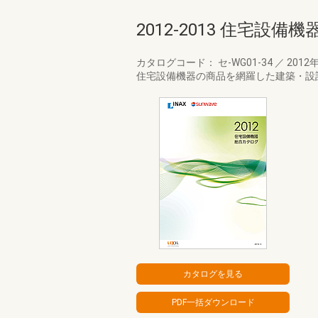
2012-2013 住宅設
カタログコード： セ-WG01-34
／
2012
住宅設備機器の商品を網羅した建築・設