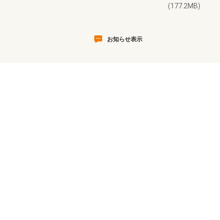
(177.2MB)
お知らせ表示