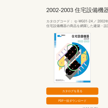
2002-2003 住宅設備
カタログコード： セ-WG01-24
／
2002
住宅設備機器の商品を網羅した建築・設