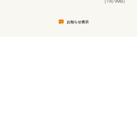
(190.9MB)
お知らせ表示